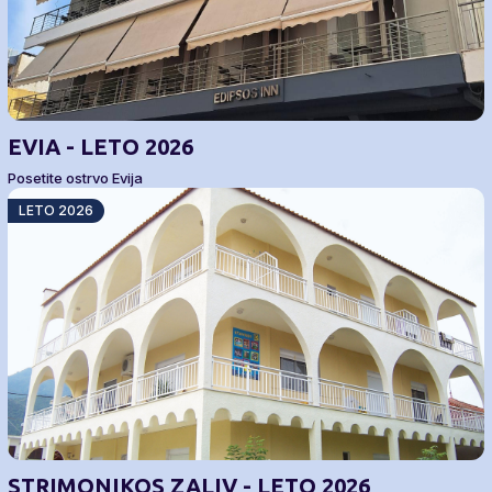
EVIA - LETO 2026
Posetite ostrvo Evija
LETO 2026
STRIMONIKOS ZALIV - LETO 2026