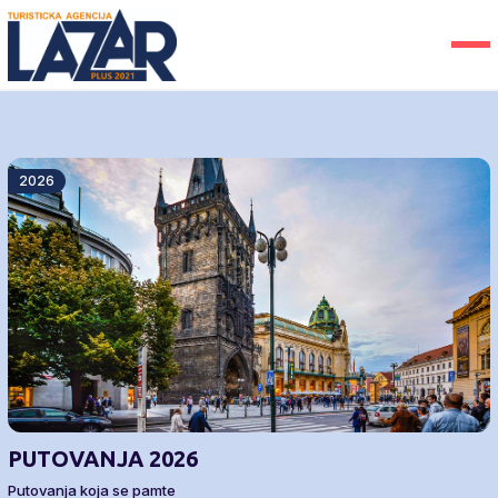
2026
PUTOVANJA 2026
Putovanja koja se pamte