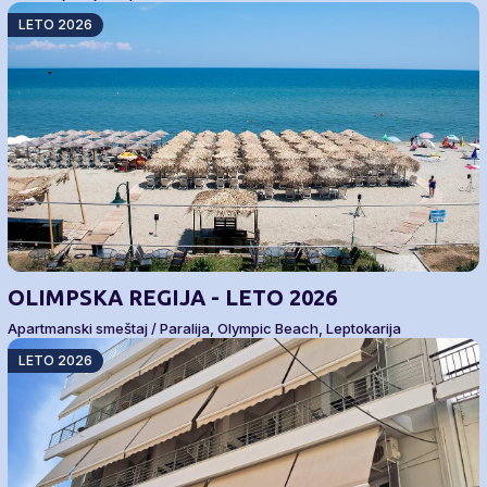
LETO 2026
OLIMPSKA REGIJA - LETO 2026
Apartmanski smeštaj / Paralija, Olympic Beach, Leptokarija
LETO 2026